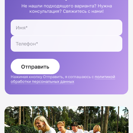
Не нашли подходящего варианта? Нужна
консультация? Свяжитесь с нами!
Отправить
Нажимая кнопку Отправить, я соглашаюсь с
политикой
обработки персональных данных