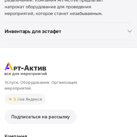
напрокат оборудование для проведения
мероприятий, которое станет незабываемым.
Инвентарь для эстафет
Услуги. Оборудование. Организация
мероприятий.
★ 5.0
на Яндексе
Подписаться на рассылку
Компания