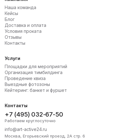
Наша команда
Кейсы
Блог
Доставка и оплата
Условия проката
Отзывы
Контакты
Услуги
Площадки для мероприятий
Организация тимбилдинга
Проведение квиза
Выездные фотозоны
Кейтеринг: банкет и фуршет
Контакты
+7 (495) 032-67-50
Работаем круглосуточно
info@art-active24.ru
Москва, Егорьевский проезд, 2А стр. 6