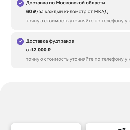
Доставка по Московской области
60 ₽
/за каждый километр от МКАД
точную стоимость уточняйте по телефону у
Доставка фудтраков
от
12 000 ₽
точную стоимость уточняйте по телефону у