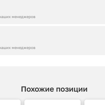
 наших менеджеров
 наших менеджеров
Похожие позиции