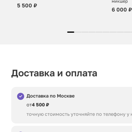
микшер
5 500 ₽
6 000 ₽
Доставка и оплата
Доставка по Москве
от
4 500 ₽
точную стоимость уточняйте по телефону у