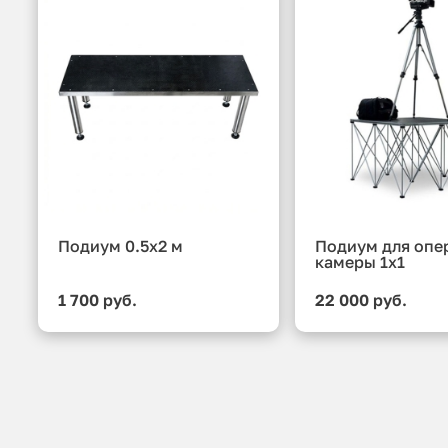
Подиум 0.5x2 м
Подиум для опе
камеры 1x1
1 700 руб.
22 000 руб.