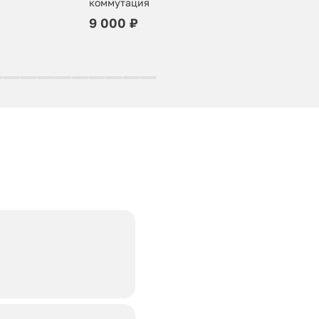
коммутация
9 000 ₽