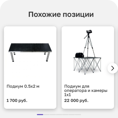
Похожие позиции
Подиум 0.5x2 м
Подиум для
оператора и камеры
1x1
1 700 руб.
22 000 руб.