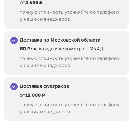
от
4 500 ₽
точную стоимость уточняйте по телефону
у наших менеджеров
Доставка по Московской области
60 ₽
/за каждый километр от МКАД
точную стоимость уточняйте по телефону
у наших менеджеров
Доставка фудтраков
от
12 000 ₽
точную стоимость уточняйте по телефону
у наших менеджеров