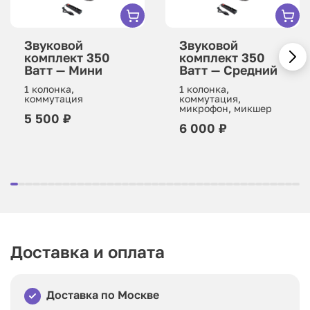
Звуковой
Звуковой
комплект 350
комплект 350
Ватт — Мини
Ватт — Средний
1 колонка,
1 колонка,
коммутация
коммутация,
микрофон, микшер
5 500 ₽
6 000 ₽
Доставка и оплата
Доставка по Москве