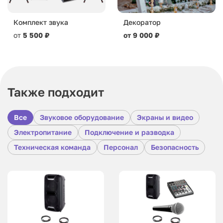
Комплект звука
Декоратор
от
5 500 ₽
от 9 000 ₽
Также подходит
Все
Звуковое оборудование
Экраны и видео
Электропитание
Подключение и разводка
Техническая команда
Персонал
Безопасность