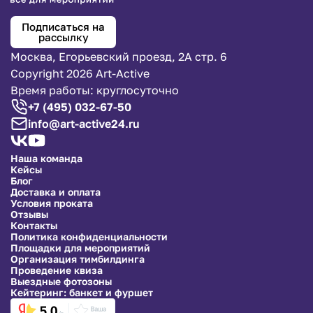
Подписаться на
рассылку
Москва, Егорьевский проезд, 2А стр. 6
Copyright 2026 Art-Active
Время работы: круглосуточно
+7 (495) 032-67-50
info@art-active24.ru
Наша команда
Кейсы
Блог
Доставка и оплата
Условия проката
Отзывы
Контакты
Политика конфиденциальности
Площадки для мероприятий
Организация тимбилдинга
Проведение квиза
Выездные фотозоны
Кейтеринг: банкет и фуршет