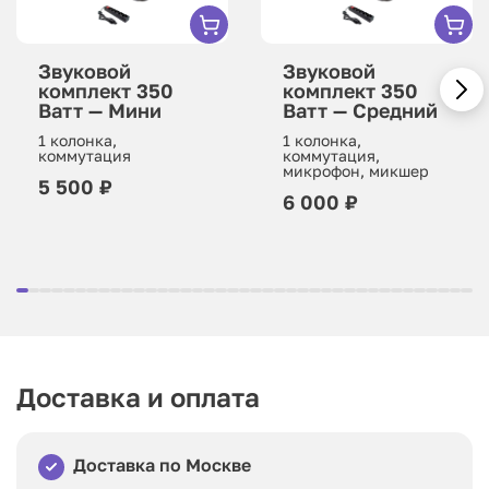
Звуковой
Звуковой
комплект 350
комплект 350
Ватт — Мини
Ватт — Средний
1 колонка,
1 колонка,
коммутация
коммутация,
микрофон, микшер
5 500 ₽
6 000 ₽
Доставка и оплата
Доставка по Москве