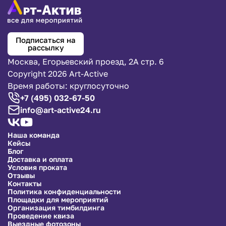
Подписаться на
рассылку
Москва, Егорьевский проезд, 2А стр. 6
Copyright 2026 Art-Active
Время работы: круглосуточно
+7 (495) 032-67-50
info@art-active24.ru
Наша команда
Кейсы
Блог
Доставка и оплата
Условия проката
Отзывы
Контакты
Политика конфиденциальности
Площадки для мероприятий
Организация тимбилдинга
Проведение квиза
Выездные фотозоны