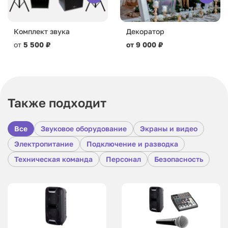
Комплект звука
Декоратор
от
5 500 ₽
от 9 000 ₽
Также подходит
Все
Звуковое оборудование
Экраны и видео
Электропитание
Подключение и разводка
Техническая команда
Персонал
Безопасность