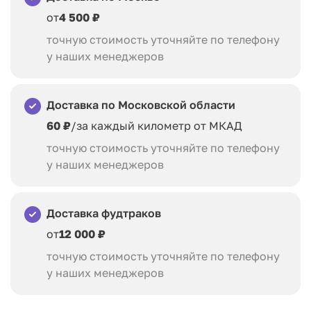
от
4 500 ₽
точную стоимость уточняйте по телефону
у наших менеджеров
Доставка по Московской области
60 ₽
/за каждый километр от МКАД
точную стоимость уточняйте по телефону
у наших менеджеров
Доставка фудтраков
от
12 000 ₽
точную стоимость уточняйте по телефону
у наших менеджеров