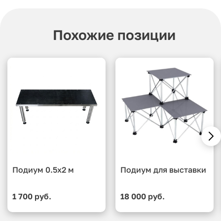
Похожие позиции
Подиум 0.5x2 м
Подиум для выставки
1 700 руб.
18 000 руб.