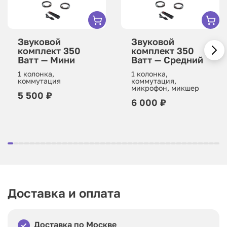
Звуковой
Звуковой
комплект 350
комплект 350
Ватт — Мини
Ватт — Средний
1 колонка,
1 колонка,
коммутация
коммутация,
микрофон, микшер
5 500 ₽
6 000 ₽
Доставка и оплата
Доставка по Москве