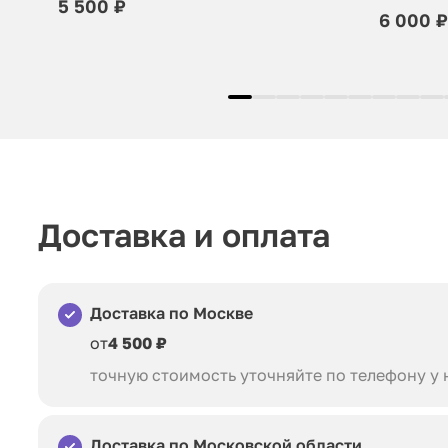
5 500 ₽
6 000 ₽
Доставка и оплата
Доставка по Москве
от
4 500 ₽
точную стоимость уточняйте по телефону у
Доставка по Московской области