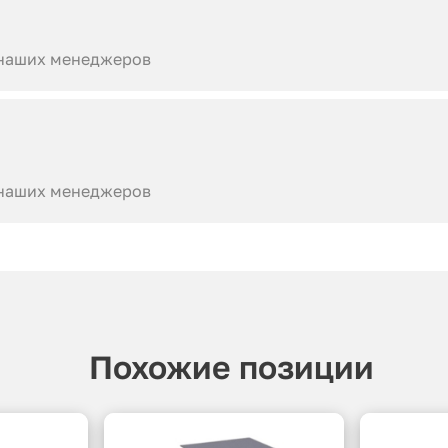
 наших менеджеров
 наших менеджеров
Похожие позиции