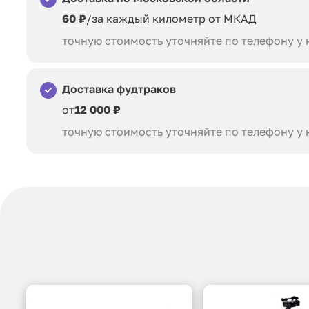
60 ₽
/за каждый километр от МКАД
точную стоимость уточняйте по телефону у
Доставка фудтраков
от
12 000 ₽
точную стоимость уточняйте по телефону у