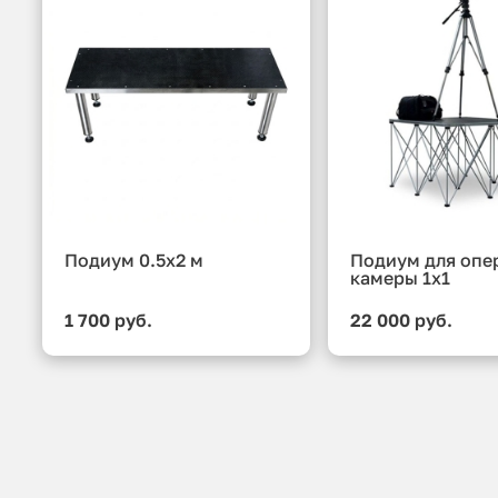
Подиум 0.5x2 м
Подиум для опе
камеры 1x1
1 700 руб.
22 000 руб.