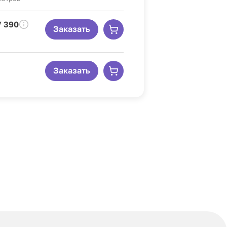
/ 390
Заказать
Заказать