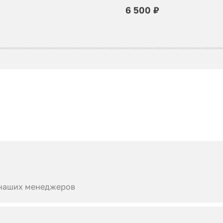
6 500 ₽
 наших менеджеров