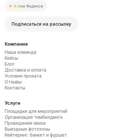
★ 5.0
на Яндексе
Подписаться на рассылку
Компания
Наша команда
Кейсы
Блог
Доставка и оплата
Условия проката
Отзывы
Контакты
Услуги
Площадки для мероприятий
Организация тимбилдинга
Проведение квиза
Выездные фотозоны
Кейтеринг: банкет и фуршет