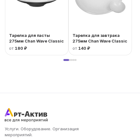
Тарелка для пасты
Тарелка для завтрака
275мм Chan Wave Classic
275мм Chan Wave Classic
от
180 ₽
от
140 ₽
Услуги. Оборудование. Организация
мероприятий.