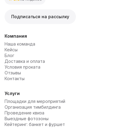
Подписаться на рассылку
Компания
Наша команда
Кейсы
Блог
Доставка и оплата
Условия проката
Отзывы
Контакты
Услуги
Площадки для мероприятий
Организация тимбилдинга
Проведение квиза
Выездные фотозоны
Кейтеринг: банкет и фуршет