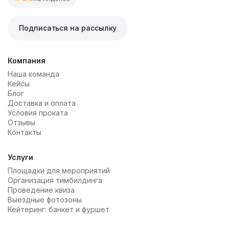
Подписаться на рассылку
Компания
Наша команда
Кейсы
Блог
Доставка и оплата
Условия проката
Отзывы
Контакты
Услуги
Площадки для мероприятий
Организация тимбилдинга
Проведение квиза
Выездные фотозоны
Кейтеринг: банкет и фуршет