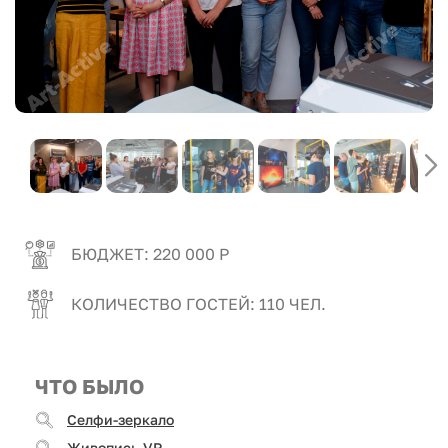
БЮДЖЕТ: 220 000 Р
КОЛИЧЕСТВО ГОСТЕЙ: 110 ЧЕЛ.
ЧТО БЫЛО
Селфи-зеркало
Живопись VR