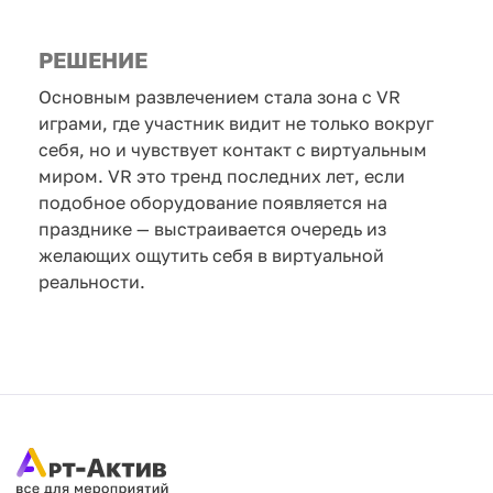
РЕШЕНИЕ
Основным развлечением стала зона с VR
играми, где участник видит не только вокруг
себя, но и чувствует контакт с виртуальным
миром. VR это тренд последних лет, если
подобное оборудование появляется на
празднике — выстраивается очередь из
желающих ощутить себя в виртуальной
реальности.