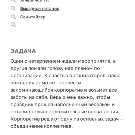
Выездное питание
Санитайзер
ЗАДАЧА
Одни с нетерпением ждали мероприятие, а
другие ломали голову над планом по
организации. К счастью организаторов, наша
компания поможет провести
запоминающийся корпоратив и возьмет все
заботы на себя. Ведь очень важно, чтобы
праздник прошел наполненный весельем и
оставил только положительные впечатления.
Корпоратив решают одну из основных задач —
объединение коллектива.