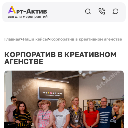
>
>
Главная
Наши кейсы
Корпоратив в креативном агенстве
КОРПОРАТИВ В КРЕАТИВНОМ
АГЕНСТВЕ