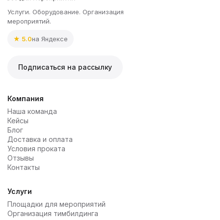
Услуги. Оборудование. Организация
мероприятий.
★ 5.0
на Яндексе
Подписаться на рассылку
Компания
Наша команда
Кейсы
Блог
Доставка и оплата
Условия проката
Отзывы
Контакты
Услуги
Площадки для мероприятий
Организация тимбилдинга