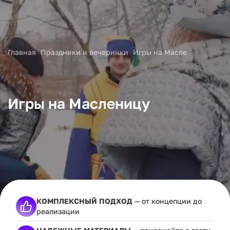
>
>
Главная
Праздники и вечеринки
Игры на Масленицу
Игры на Масленицу
КОМПЛЕКСНЫЙ ПОДХОД
— от концепции до
реализации