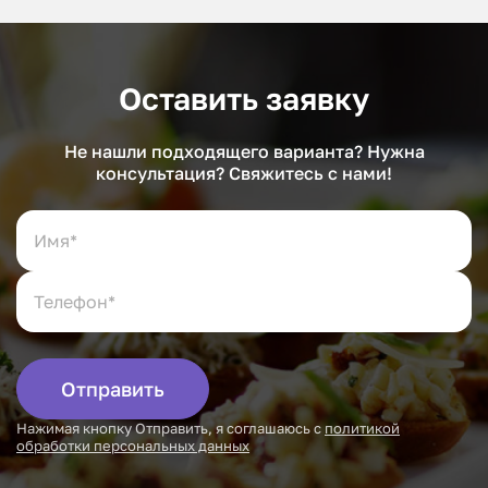
Оставить заявку
Не нашли подходящего варианта? Нужна
консультация? Свяжитесь с нами!
Отправить
Нажимая кнопку Отправить, я соглашаюсь с
политикой
обработки персональных данных