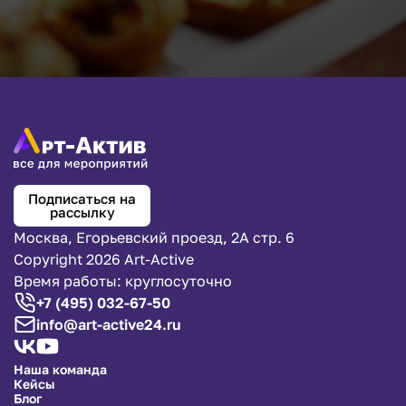
Подписаться на
рассылку
Москва, Егорьевский проезд, 2А стр. 6
Copyright 2026 Art-Active
Время работы: круглосуточно
+7 (495) 032-67-50
info@art-active24.ru
Наша команда
Кейсы
Блог