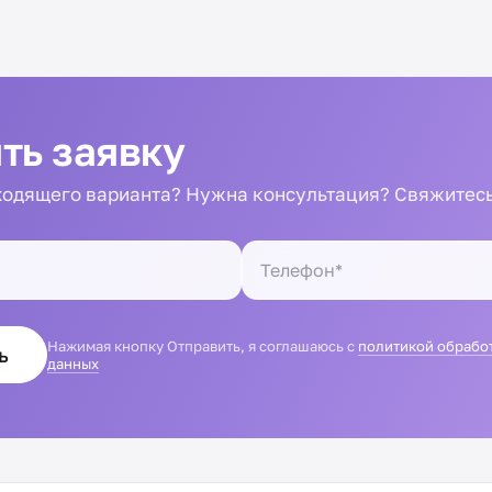
ть заявку
одящего варианта? Нужна консультация? Свяжитесь
Нажимая кнопку Отправить, я соглашаюсь с
политикой обрабо
ь
данных