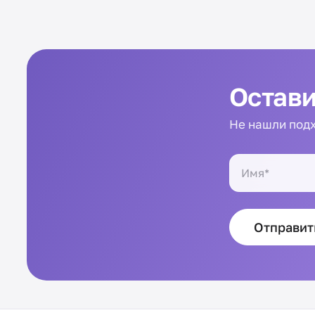
Остави
Не нашли подх
Отправит