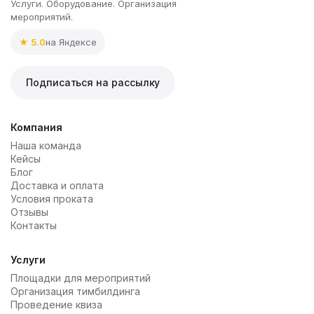
Услуги. Оборудование. Организация
мероприятий.
★ 5.0
на Яндексе
Подписаться на рассылку
Компания
Наша команда
Кейсы
Блог
Доставка и оплата
Условия проката
Отзывы
Контакты
Услуги
Площадки для мероприятий
Организация тимбилдинга
Проведение квиза