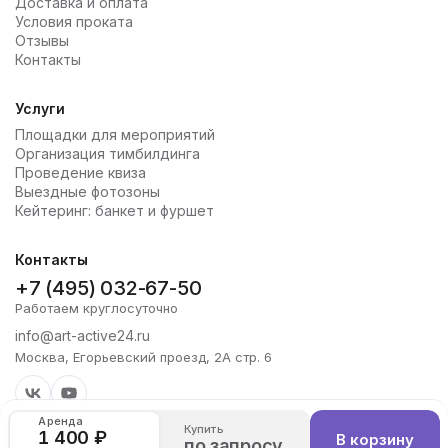
Доставка и оплата
Условия проката
Отзывы
Контакты
Услуги
Площадки для мероприятий
Организация тимбилдинга
Проведение квиза
Выездные фотозоны
Кейтеринг: банкет и фуршет
Контакты
+7 (495) 032-67-50
Работаем круглосуточно
info@art-active24.ru
Москва, Егорьевский проезд, 2А стр. 6
Аренда
Купить
1 400 ₽
В корзину
по запросу