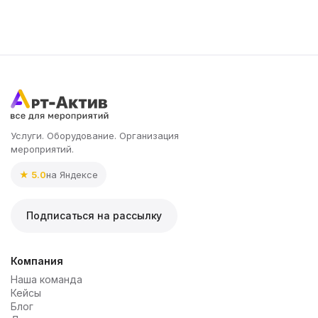
Услуги. Оборудование. Организация
мероприятий.
★ 5.0
на Яндексе
Подписаться на рассылку
Компания
Наша команда
Кейсы
Блог