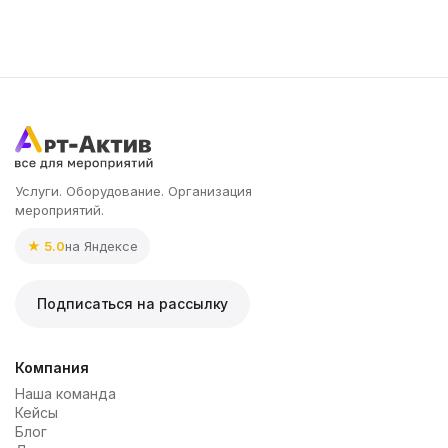
Услуги. Оборудование. Организация
мероприятий.
★ 5.0
на Яндексе
Подписаться на рассылку
Компания
Наша команда
Кейсы
Блог