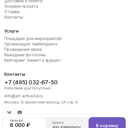
Доставка и оплата
Условия проката
Отзывы
Контакты
Услуги
Площадки для мероприятий
Организация тимбилдинга
Проведение квиза
Выездные фотозоны
Кейтеринг: банкет и фуршет
Контакты
+7 (495) 032-67-50
Работаем круглосуточно
info@art-active24.ru
Москва, Егорьевский проезд, 2А стр. 6
Аренда
Купить
6 000 ₽
В корзину
по запросу