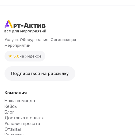
Услуги. Оборудование. Организация
мероприятий.
★ 5.0
на Яндексе
Подписаться на рассылку
Компания
Наша команда
Кейсы
Блог
Доставка и оплата
Условия проката
Отзывы
Контакты