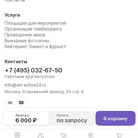
Услуги
Площадки для мероприятий
Организация тимбилдинга
Проведение квиза
Выездные фотозоны
Кейтеринг: банкет и фуршет
Контакты
+7 (495) 032-67-50
Работаем круглосуточно
info@art-active24.ru
Москва, Егорьевский проезд, 2А стр. 6
Аренда
Купить
В корзину
6 000 ₽
по запросу
Copyright 2026 Art-Active
Политика конфиденциальности