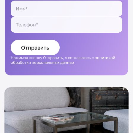
Отправить
Нажимая кнопку Отправить, я соглашаюсь с
политикой
обработки персональных данных