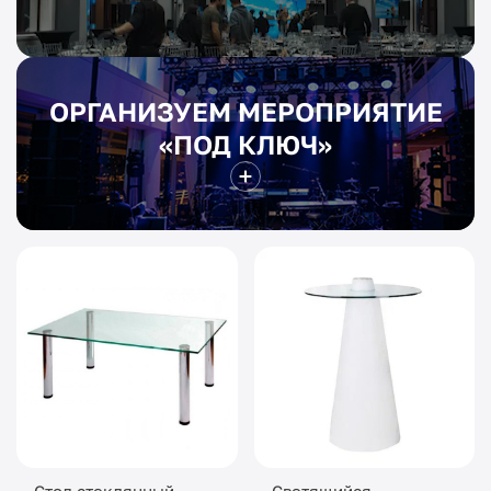
ОРГАНИЗУЕМ МЕРОПРИЯТИЕ
«ПОД КЛЮЧ»
Стол стеклянный
Светящийся