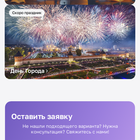
Скоро праздник
День Города
Оставить заявку
Не нашли подходящего варианта? Нужна
консультация? Свяжитесь с нами!