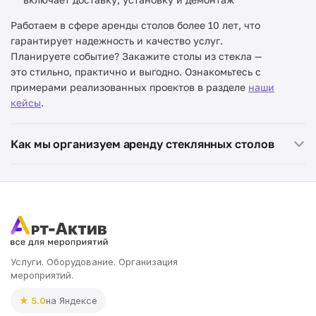
Работаем в сфере аренды столов более 10 лет, что
гарантирует надежность и качество услуг.
Планируете событие? Закажите столы из стекла —
это стильно, практично и выгодно. Ознакомьтесь с
примерами реализованных проектов в разделе
наши
кейсы
.
Как мы организуем аренду стеклянных столов
журнальных столов
Услуги. Оборудование. Организация
мероприятий.
★ 5.0
на Яндексе