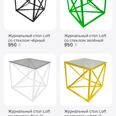
Журнальный стол Loft
Журнальный стол Loft
со стеклом чёрный
со стеклом зелёный
950
₽
950
₽
Журнальный стол Loft
Журнальный стол Loft
со стеклом белый
со стеклом жёлтый