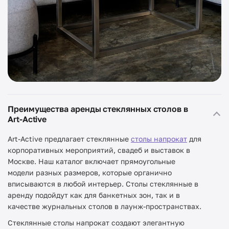
Преимущества аренды стеклянных столов в
Art-Active
Art-Active предлагает стеклянные
столы напрокат
для
корпоративных мероприятий, свадеб и выставок в
Москве. Наш каталог включает прямоугольные
модели разных размеров, которые органично
вписываются в любой интерьер. Столы стеклянные в
аренду подойдут как для банкетных зон, так и в
качестве журнальных столов в лаунж-пространствах.
Стеклянные столы напрокат создают элегантную