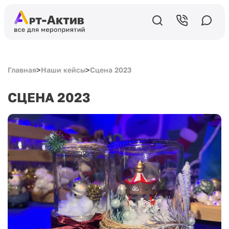
>
>
Главная
Наши кейсы
Сцена 2023
СЦЕНА 2023