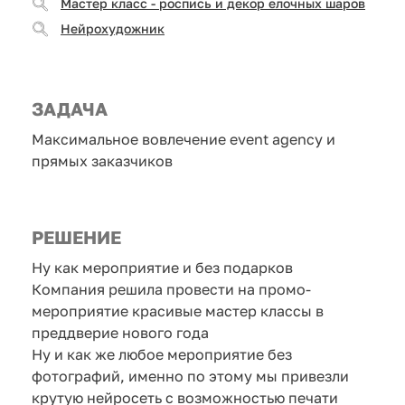
Мастер класс - роспись и декор елочных шаров
Нейрохудожник
ЗАДАЧА
Максимальное вовлечение event agency и
прямых заказчиков
РЕШЕНИЕ
Ну как мероприятие и без подарков
Компания решила провести на промо-
мероприятие красивые мастер классы в
преддверие нового года
Ну и как же любое мероприятие без
фотографий, именно по этому мы привезли
крутую нейросеть с возможностью печати