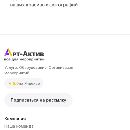
ваших красивых фотографий
Услуги. Оборудование. Организация
мероприятий.
★ 5.0
на Яндексе
Подписаться на рассылку
Компания
Наша команда