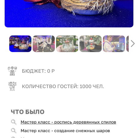
БЮДЖЕТ: 0 Р
КОЛИЧЕСТВО ГОСТЕЙ: 1000 ЧЕЛ.
ЧТО БЫЛО
Мастер класс - роспись деревянных спилов
Мастер класс - создание снежных шаров