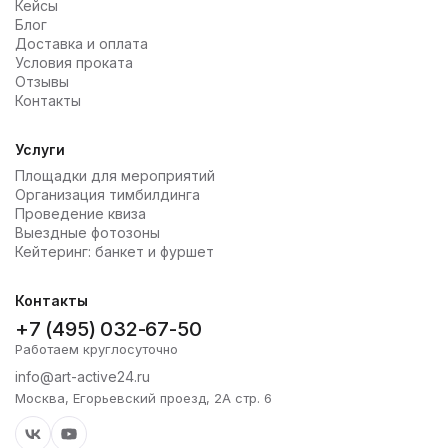
Кейсы
Блог
Доставка и оплата
Условия проката
Отзывы
Контакты
Услуги
Площадки для мероприятий
Организация тимбилдинга
Проведение квиза
Выездные фотозоны
Кейтеринг: банкет и фуршет
Контакты
+7 (495) 032-67-50
Работаем круглосуточно
info@art-active24.ru
Москва, Егорьевский проезд, 2А стр. 6