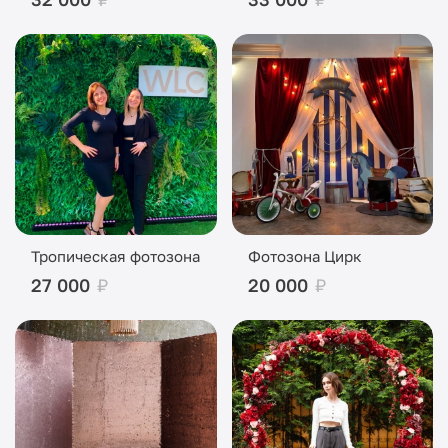
Тропическая фотозона
Фотозона Цирк
27 000
₽
20 000
₽