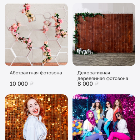
Абстрактная фотозона
Декоративная
деревянная фотозона
10 000
₽
8 000
₽