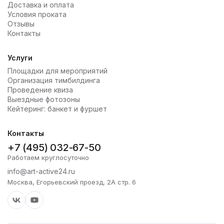
Доставка и оплата
Условия проката
Отзывы
Контакты
Услуги
Площадки для мероприятий
Организация тимбилдинга
Проведение квиза
Выездные фотозоны
Кейтеринг: банкет и фуршет
Контакты
+7 (495) 032-67-50
Работаем круглосуточно
info@art-active24.ru
Москва, Егорьевский проезд, 2А стр. 6