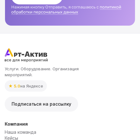
Нажимая кнопку Отправить, я соглашаюсь с
политикой
обработки персональных данных
Услуги. Оборудование. Организация
мероприятий.
★ 5.0
на Яндексе
Подписаться на рассылку
Компания
Наша команда
Кейсы