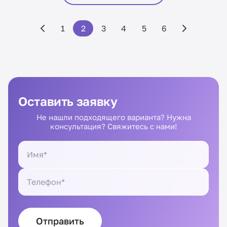
1
2
3
4
5
6
Оставить заявку
Не нашли подходящего варианта? Нужна
консультация? Свяжитесь с нами!
Отправить