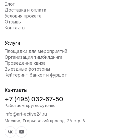
Блог
Доставка и оплата
Условия проката
Отзывы
Контакты
Услуги
Площадки для мероприятий
Организация тимбилдинга
Проведение квиза
Выездные фотозоны
Кейтеринг: банкет и фуршет
Контакты
+7 (495) 032-67-50
Работаем круглосуточно
info@art-active24.ru
Москва, Егорьевский проезд, 2А стр. 6