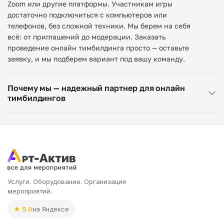
Zoom или другие платформы. Участникам игры
достаточно подключиться с компьютеров или
телефонов, без сложной техники. Мы берем на себя
всё: от приглашений до модерации. Заказать
проведение онлайн тимбилдинга просто — оставьте
заявку, и мы подберем вариант под вашу команду.
Почему мы — надежный партнер для онлайн
тимбилдингов
Услуги. Оборудование. Организация
мероприятий.
★ 5.0
на Яндексе