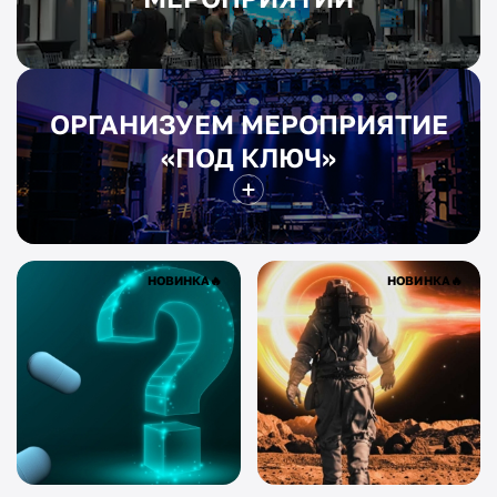
ОРГАНИЗУЕМ МЕРОПРИЯТИЕ
«ПОД КЛЮЧ»
НОВИНКА
🔥
НОВИНКА
🔥