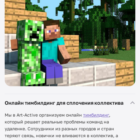
Онлайн тимбилдинг для сплочения коллектива
Мы в Art-Active организуем онлайн
тимбилдинг
,
который решает реальные проблемы команд на
удаленке. Сотрудники из разных городов и стран
теряют связь, новички не вливаются в коллектив, а