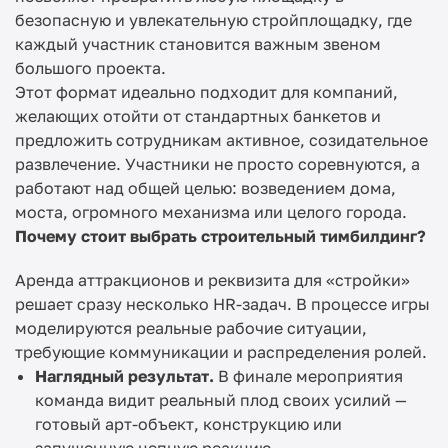
безопасную и увлекательную стройплощадку, где
каждый участник становится важным звеном
большого проекта.
Этот формат идеально подходит для компаний,
желающих отойти от стандартных банкетов и
предложить сотрудникам активное, созидательное
развлечение. Участники не просто соревнуются, а
работают над общей целью: возведением дома,
моста, огромного механизма или целого города.
Почему стоит выбрать строительный тимбилдинг?
Аренда аттракционов и реквизита для «стройки»
решает сразу несколько HR-задач. В процессе игры
моделируются реальные рабочие ситуации,
требующие коммуникации и распределения ролей.
Наглядный результат.
В финале мероприятия
команда видит реальный плод своих усилий —
готовый арт-объект, конструкцию или