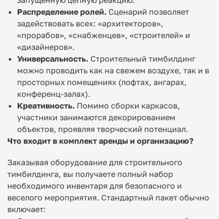
запущенную цепную реакцию.
Распределение ролей.
Сценарий позволяет
задействовать всех: «архитекторов»,
«прорабов», «снабженцев», «строителей» и
«дизайнеров».
Универсальность.
Строительный тимбилдинг
можно проводить как на свежем воздухе, так и в
просторных помещениях (лофтах, ангарах,
конференц-залах).
Креативность.
Помимо сборки каркасов,
участники занимаются декорированием
объектов, проявляя творческий потенциал.
Что входит в комплект аренды и организацию?
Заказывая оборудование для строительного
тимбилдинга, вы получаете полный набор
необходимого инвентаря для безопасного и
веселого мероприятия. Стандартный пакет обычно
включает: