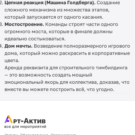
Цепная реакция (Машина Голдберга).
Создание
сложного механизма из множества этапов,
который запускается от одного касания.
Мостостроение.
Команды строят части одного
огромного моста, которые в финале должны
идеально состыковаться.
Дом мечты.
Возведение полноразмерного игрового
дома, который можно раскрасить в корпоративные
цвета.
Аренда реквизита для строительного тимбилдинга
— это возможность создать мощный
эмоциональный якорь для коллектива, доказав, что
вместе вы можете построить всё, что угодно.
Услуги. Оборудование. Организация