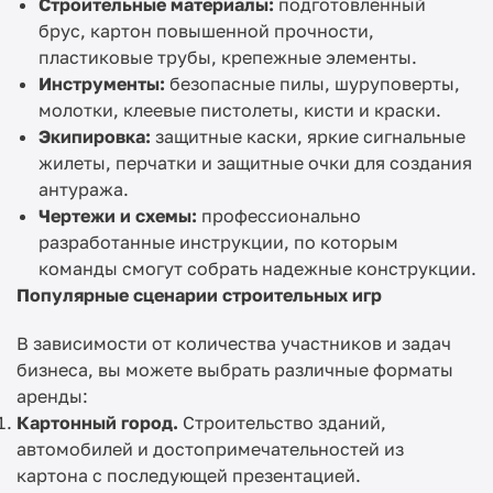
Строительные материалы:
подготовленный
брус, картон повышенной прочности,
пластиковые трубы, крепежные элементы.
Инструменты:
безопасные пилы, шуруповерты,
молотки, клеевые пистолеты, кисти и краски.
Экипировка:
защитные каски, яркие сигнальные
жилеты, перчатки и защитные очки для создания
антуража.
Чертежи и схемы:
профессионально
разработанные инструкции, по которым
команды смогут собрать надежные конструкции.
Популярные сценарии строительных игр
В зависимости от количества участников и задач
бизнеса, вы можете выбрать различные форматы
аренды:
Картонный город.
Строительство зданий,
автомобилей и достопримечательностей из
картона с последующей презентацией.