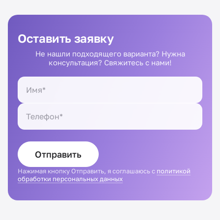
Оставить заявку
Не нашли подходящего варианта? Нужна
консультация? Свяжитесь с нами!
Отправить
Нажимая кнопку Отправить, я соглашаюсь с
политикой
обработки персональных данных