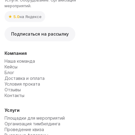
мероприятий.
★ 5.0
на Яндексе
Подписаться на рассылку
Компания
Наша команда
Кейсы
Блог
Доставка и оплата
Условия проката
Отзывы
Контакты
Услуги
Площадки для мероприятий
Организация тимбилдинга
Проведение квиза