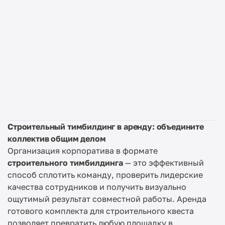
Строительный тимбилдинг в аренду: объедините
коллектив общим делом
Организация корпоратива в формате
строительного тимбилдинга
— это эффективный
способ сплотить команду, проверить лидерские
качества сотрудников и получить визуально
ощутимый результат совместной работы. Аренда
готового комплекта для строительного квеста
позволяет превратить любую площадку в