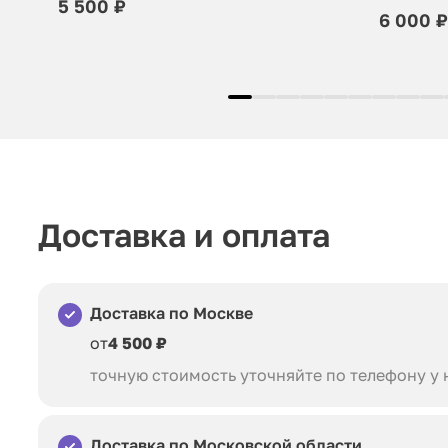
5 500 ₽
6 000 ₽
Доставка и оплата
Доставка по Москве
от
4 500 ₽
точную стоимость уточняйте по телефону у
Доставка по Московской области