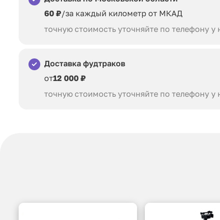
60 ₽
/за каждый километр от МКАД
точную стоимость уточняйте по телефону у
Доставка фудтраков
от
12 000 ₽
точную стоимость уточняйте по телефону у