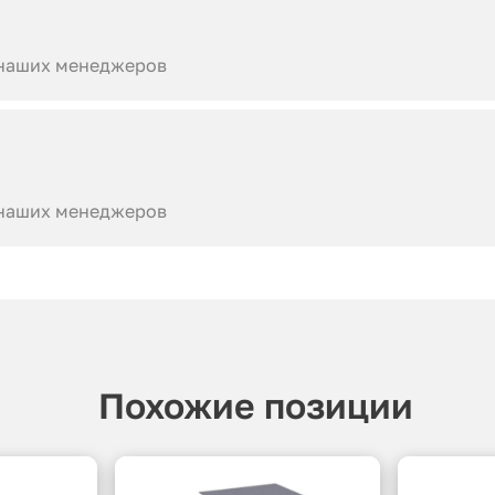
 наших менеджеров
 наших менеджеров
Похожие позиции