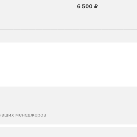
6 500 ₽
 наших менеджеров