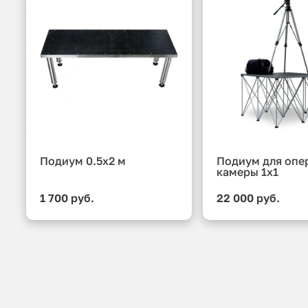
Подиум 0.5x2 м
Подиум для опе
камеры 1x1
1 700 руб.
22 000 руб.