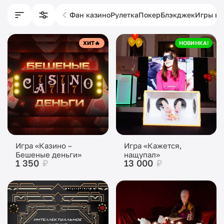
Фан казино
Рулетка
Покер
Блэкджек
Игры в 
ХИТ
🔥
НОВИНКА!
Игра «Казино –
Игра «Кажется,
Бешеные деньги»
нащупал»
1 350
₽
13 000
₽
НОВИНКА
🔥