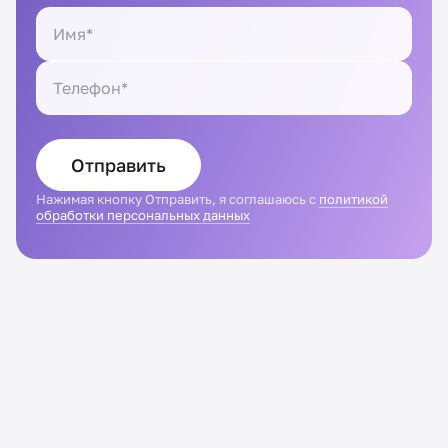
Отправить
Нажимая кнопку Отправить, я соглашаюсь с
политикой
обработки персональных данных