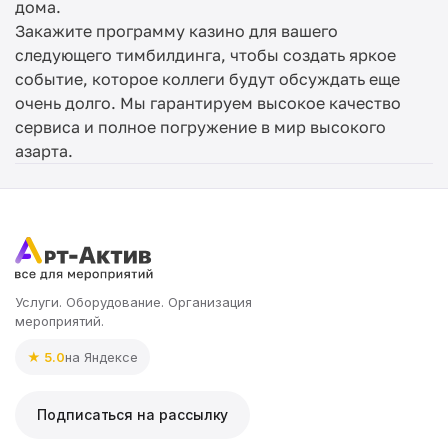
дома.
Закажите программу казино для вашего
следующего тимбилдинга, чтобы создать яркое
событие, которое коллеги будут обсуждать еще
очень долго. Мы гарантируем высокое качество
сервиса и полное погружение в мир высокого
азарта.
Услуги. Оборудование. Организация
мероприятий.
★ 5.0
на Яндексе
Подписаться на рассылку