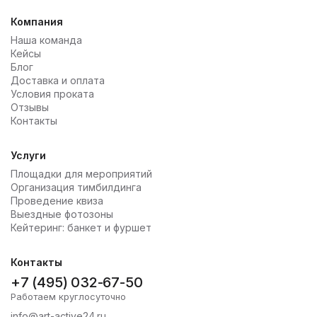
Компания
Наша команда
Кейсы
Блог
Доставка и оплата
Условия проката
Отзывы
Контакты
Услуги
Площадки для мероприятий
Организация тимбилдинга
Проведение квиза
Выездные фотозоны
Кейтеринг: банкет и фуршет
Контакты
+7 (495) 032-67-50
Работаем круглосуточно
info@art-active24.ru