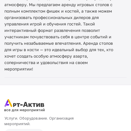
атмосферу. Мы предлагаем аренду игровых столов с
полным комплектом фишек и костей, а также можем
организовать профессиональных дилеров для
управления игрой и обучения гостей. Такой
интерактивный формат развлечения позволит
участникам почувствовать себя в центре событий и
получить незабываемые впечатления. Аренда столов
для игры в кости — это идеальный выбор для тех, кто
хочет создать особую атмосферу азарта,
соперничества и удовольствия на своем
мероприятии!
Услуги. Оборудование. Организация
мероприятий.