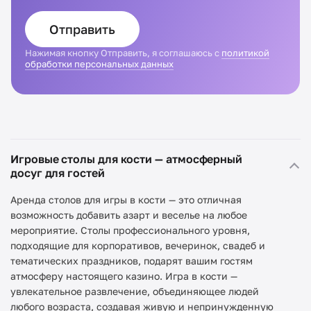
Отправить
Нажимая кнопку Отправить, я соглашаюсь с
политикой
обработки персональных данных
Игровые столы для кости — атмосферный
досуг для гостей
Аренда столов для игры в кости — это отличная
возможность добавить азарт и веселье на любое
мероприятие. Столы профессионального уровня,
подходящие для корпоративов, вечеринок, свадеб и
тематических праздников, подарят вашим гостям
атмосферу настоящего казино. Игра в кости —
увлекательное развлечение, объединяющее людей
любого возраста, создавая живую и непринужденную