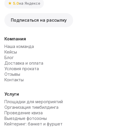
★ 5.0
на Яндексе
Подписаться на рассылку
Компания
Наша команда
Кейсы
Блог
Доставка и оплата
Условия проката
Отзывы
Контакты
Услуги
Площадки для мероприятий
Организация тимбилдинга
Проведение квиза
Выездные фотозоны
Кейтеринг: банкет и фуршет