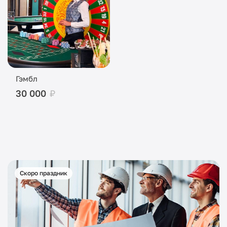
Гэмбл
30 000
₽
Скоро праздник