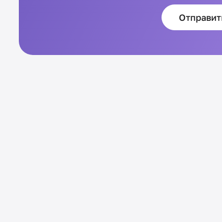
Отправит