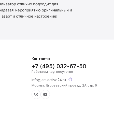
ализатор отлично подходит для
придавая мероприятию оригинальный и
 азарт и отличное настроение!
Контакты
+7 (495) 032-67-50
Работаем круглосуточно
info@art-active24.ru
Москва, Егорьевский проезд, 2А стр. 6