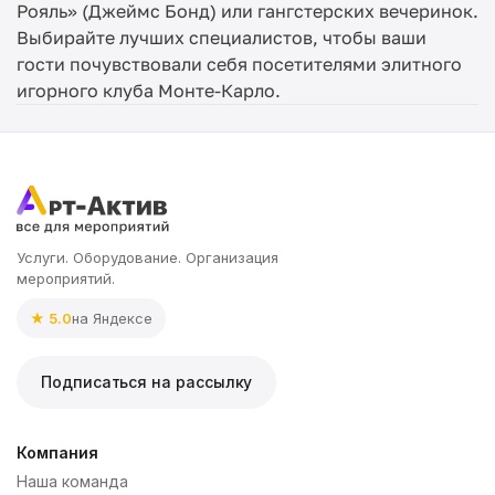
Рояль» (Джеймс Бонд) или гангстерских вечеринок.
Выбирайте лучших специалистов, чтобы ваши
гости почувствовали себя посетителями элитного
игорного клуба Монте-Карло.
Услуги. Оборудование. Организация
мероприятий.
★ 5.0
на Яндексе
Подписаться на рассылку
Компания
Наша команда