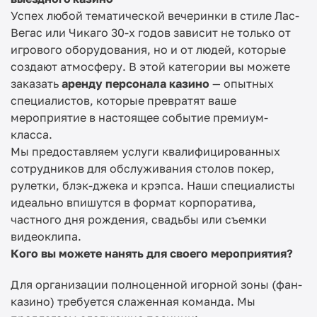
Успех любой тематической вечеринки в стиле Лас-
Вегас или Чикаго 30-х годов зависит не только от
игрового оборудования, но и от людей, которые
создают атмосферу. В этой категории вы можете
заказать
аренду персонала казино
— опытных
специалистов, которые превратят ваше
мероприятие в настоящее событие премиум-
класса.
Мы предоставляем услуги квалифицированных
сотрудников для обслуживания столов покер,
рулетки, блэк-джека и крэпса. Наши специалисты
идеально впишутся в формат корпоратива,
частного дня рождения, свадьбы или съемки
видеоклипа.
Кого вы можете нанять для своего мероприятия?
Для организации полноценной игорной зоны (фан-
казино) требуется слаженная команда. Мы