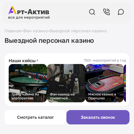
Главная
Фан казино
Выездной персонал казино
>
>
Выездной персонал казино
5,0
в Яндексе
19 лет
на рынке
430+ отзывов
с 2007 года
Наши кейсы
750+ мероприятий в год
Гранд-казино на
Фан-казино на
Мясное казино в
Кор
корпоративе
приватной
Одинцово
мар
вечеринке на
Маросейке
Смотреть каталог
Заказать звонок