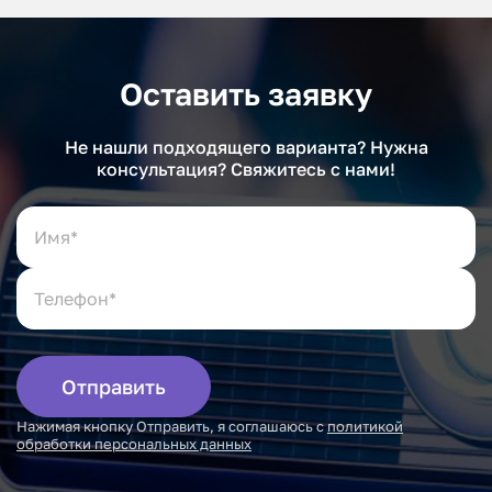
Оставить заявку
Не нашли подходящего варианта? Нужна
консультация? Свяжитесь с нами!
Отправить
Нажимая кнопку Отправить, я соглашаюсь с
политикой
обработки персональных данных