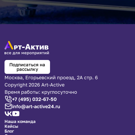
Подписаться на
рассылку
Москва, Егорьевский проезд, 2А стр. 6
Copyright 2026 Art-Active
Время работы: круглосуточно
+7 (495) 032-67-50
info@art-active24.ru
Наша команда
Кейсы
Блог