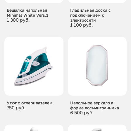
Вешалка напольная
Гладильная доска с
Minimal White Vers.1
подключением к
1 300 руб.
электросети
1 100 руб.
Утюг с отпаривателем
Напольное зеркало в
750 руб.
форме восьмигранника
6 500 руб.