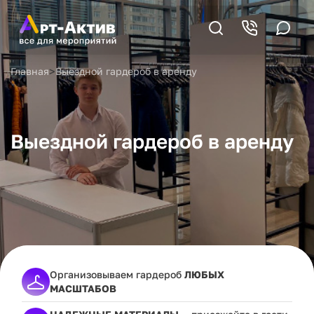
>
Главная
Выездной гардероб в аренду
Выездной гардероб в аренду
Организовываем гардероб
ЛЮБЫХ
МАСШТАБОВ