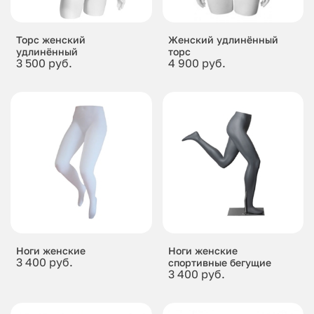
Торс женский
Женский удлинённый
удлинённый
торс
3 500 руб.
4 900 руб.
Ноги женские
Ноги женские
3 400 руб.
спортивные бегущие
3 400 руб.