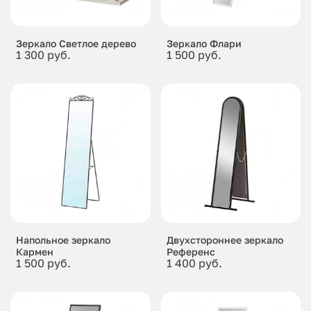
Зеркало Светлое дерево
Зеркало Флари
1 300 руб.
1 500 руб.
Напольное зеркало
Двухстороннее зеркало
Кармен
Референс
1 500 руб.
1 400 руб.