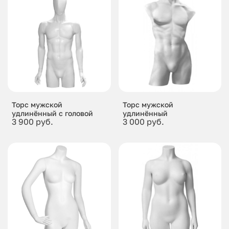
Торс мужской
Торс мужской
удлинённый с головой
удлинённый
3 900 руб.
3 000 руб.