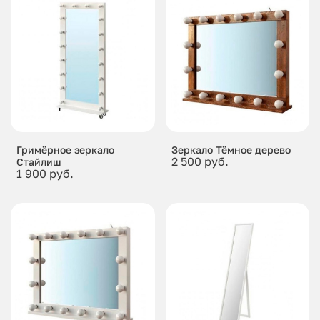
Гримёрное зеркало
Зеркало Тёмное дерево
2 500 руб.
Стайлиш
1 900 руб.