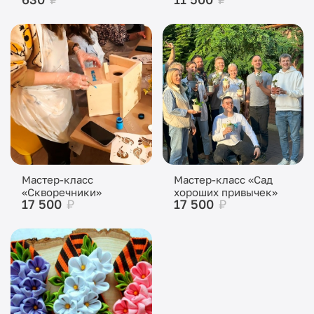
Мастер-класс
Мастер-класс «Сад
«Скворечники»
хороших привычек»
17 500
₽
17 500
₽