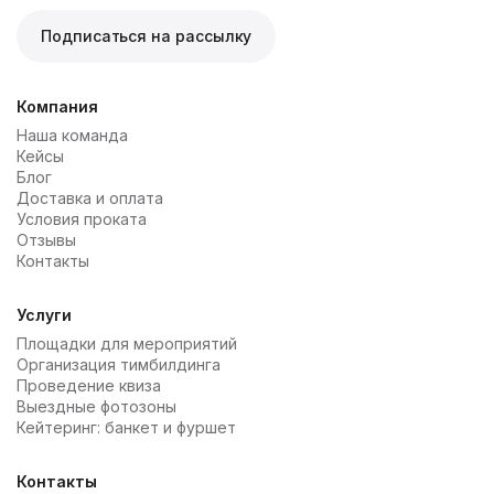
Подписаться на рассылку
Компания
Наша команда
Кейсы
Блог
Доставка и оплата
Условия проката
Отзывы
Контакты
Услуги
Площадки для мероприятий
Организация тимбилдинга
Проведение квиза
Выездные фотозоны
Кейтеринг: банкет и фуршет
Контакты