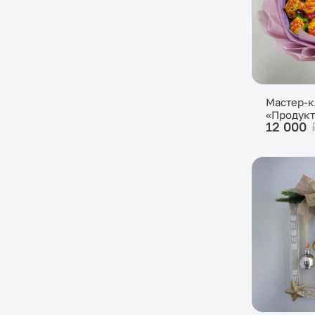
Мастер-к
«Продукт
12 000