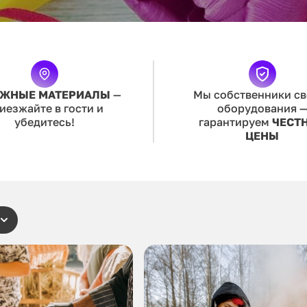
ЖНЫЕ МАТЕРИАЛЫ
—
Мы собственники св
иезжайте в гости и
оборудования 
убедитесь!
гарантируем
ЧЕСТ
ЦЕНЫ