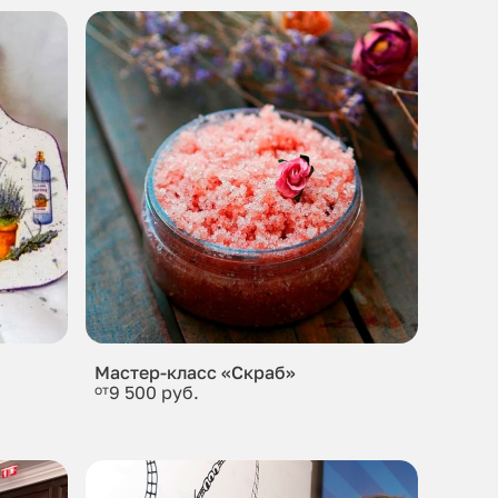
Мастер-класс «Скраб»
от
9 500 руб.