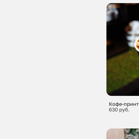
Кофе-принт
630 руб.