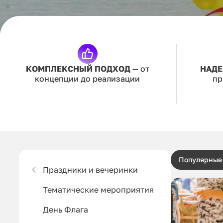
КОМПЛЕКСНЫЙ ПОДХОД
— от
НАДЕ
концепции до реализации
пр
Популярные
Праздники и вечеринки
Тематические мероприятия
День Флага