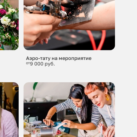
Аэро-тату на мероприятие
от
9 000 руб.