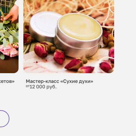
кетов»
Мастер-класс «Сухие духи»
от
12 000 руб.