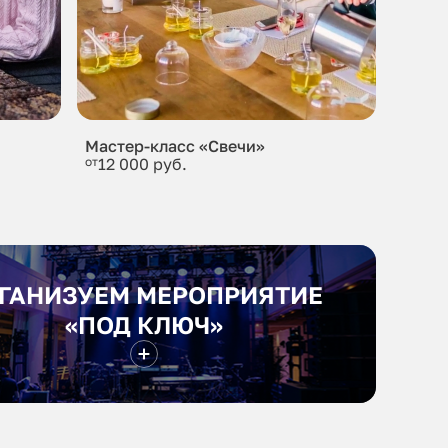
Мастер-класс «Свечи»
от
12 000 руб.
ГАНИЗУЕМ МЕРОПРИЯТИЕ
«ПОД КЛЮЧ»