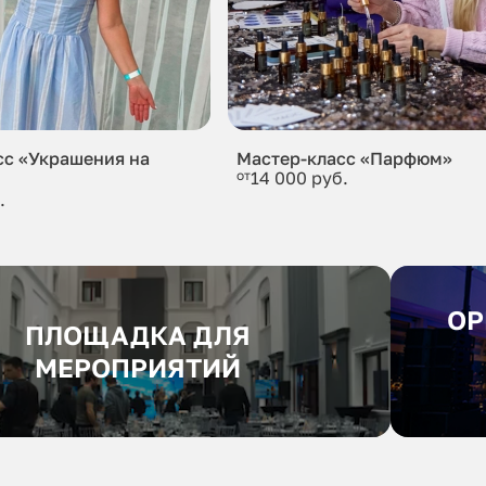
сс «Украшения на
Мастер-класс «Парфюм»
от
14 000 руб.
.
ОР
ПЛОЩАДКА ДЛЯ
МЕРОПРИЯТИЙ