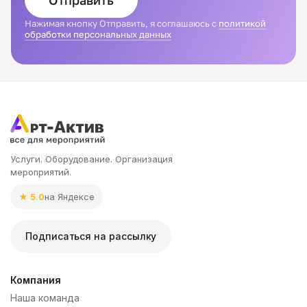
Отправить
Нажимая кнопку Отправить, я соглашаюсь с
политикой
обработки персональных данных
Услуги. Оборудование. Организация
мероприятий.
★ 5.0
на Яндексе
Подписаться на рассылку
Компания
Наша команда