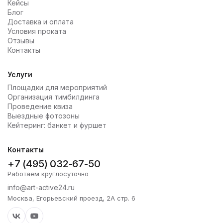
Кейсы
Блог
Доставка и оплата
Условия проката
Отзывы
Контакты
Услуги
Площадки для мероприятий
Организация тимбилдинга
Проведение квиза
Выездные фотозоны
Кейтеринг: банкет и фуршет
Контакты
+7 (495) 032-67-50
Работаем круглосуточно
info@art-active24.ru
Москва, Егорьевский проезд, 2А стр. 6