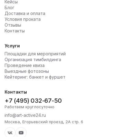
Кейсы
Блог
Доставка и оплата
Условия проката
Отзывы
Контакты
Услуги
Площадки для мероприятий
Организация тимбилдинга
Проведение квиза
Выездные фотозоны
Кейтеринг: банкет и фуршет
Контакты
+7 (495) 032-67-50
Работаем круглосуточно
info@art-active24.ru
Москва, Егорьевский проезд, 2А стр. 6