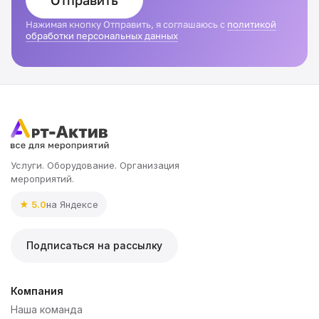
Отправить
Нажимая кнопку Отправить, я соглашаюсь с
политикой
обработки персональных данных
Услуги. Оборудование. Организация
мероприятий.
★ 5.0
на Яндексе
Подписаться на рассылку
Компания
Наша команда