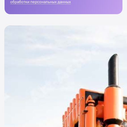
обработки персональных данных