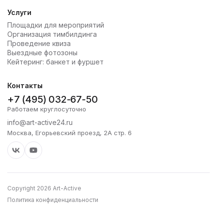
Услуги
Площадки для мероприятий
Организация тимбилдинга
Проведение квиза
Выездные фотозоны
Кейтеринг: банкет и фуршет
Контакты
+7 (495) 032-67-50
Работаем круглосуточно
info@art-active24.ru
Москва, Егорьевский проезд, 2А стр. 6
Copyright 2026 Art-Active
Политика конфиденциальности