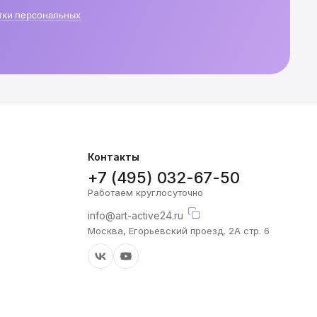
тки персональных
Контакты
+7 (495) 032-67-50
Работаем круглосуточно
info@art-active24.ru
Москва, Егорьевский проезд, 2А стр. 6