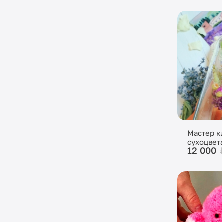
Мастер к
сухоцвет
12 000