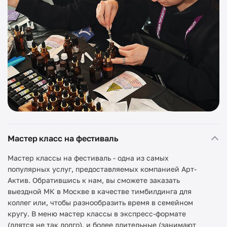
Мастер класс на фестиваль
Мастер классы на фестиваль - одна из самых
популярных услуг, предоставляемых компанией Арт-
Актив. Обратившись к нам, вы сможете заказать
выездной МК в Москве в качестве тимбилдинга для
коллег или, чтобы разнообразить время в семейном
кругу. В меню мастер классы в экспресс-формате
(длятся не так долго), и более длительные (занимают