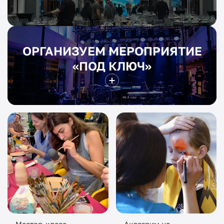
ОРГАНИЗУЕМ МЕРОПРИЯТИЕ
«ПОД КЛЮЧ»
Мастер-класс
Аквагрим на