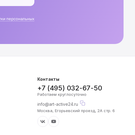
тки персональных
Контакты
+7 (495) 032-67-50
Работаем круглосуточно
info@art-active24.ru
Москва, Егорьевский проезд, 2А стр. 6