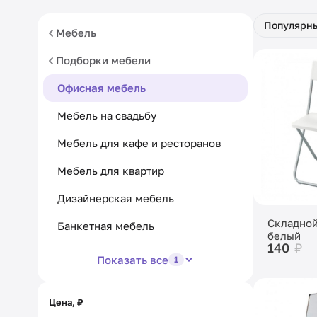
Популярн
Мебель
Подборки мебели
Офисная мебель
Мебель на свадьбу
Мебель для кафе и ресторанов
Мебель для квартир
Дизайнерская мебель
Складной
Банкетная мебель
белый
140
₽
Показать все
1
Цена, ₽