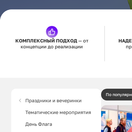
КОМПЛЕКСНЫЙ ПОДХОД
— от
НАДЕ
концепции до реализации
пр
По популярн
Праздники и вечеринки
Тематические мероприятия
День Флага