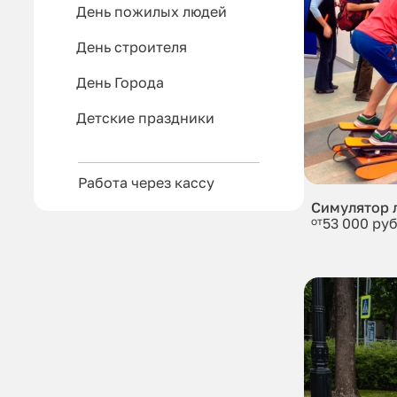
День пожилых людей
День строителя
День Города
Детские праздники
Работа через кассу
Симулятор 
от
53 000 руб