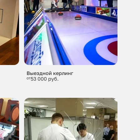
Выездной керлинг
от
53 000 руб.