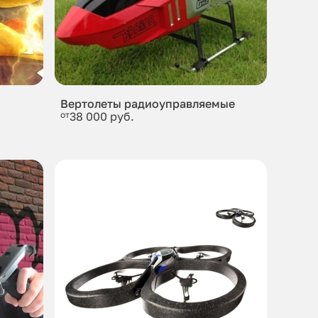
Вертолеты радиоуправляемые
от
38 000 руб.