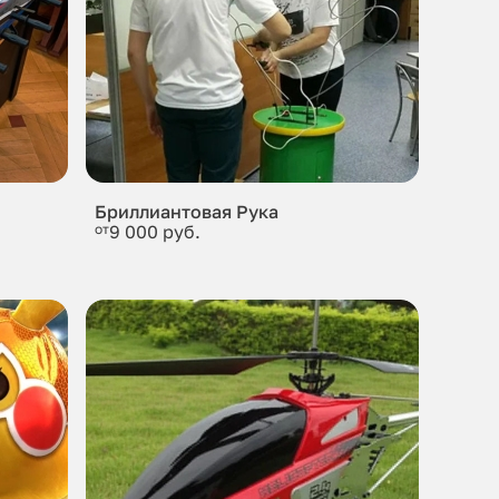
Бриллиантовая Рука
от
9 000 руб.