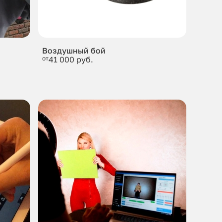
Воздушный бой
от
41 000 руб.