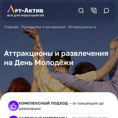
>
>
Главная
Праздники и вечеринки
Аттракционы и развлечен
Аттракционы и развлечения
на День Молодёжи
КОМПЛЕКСНЫЙ ПОДХОД
— от концепции до
реализации