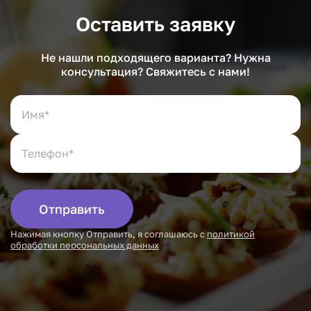
Оставить заявку
Не нашли подходящего варианта? Нужна
консультация? Свяжитесь с нами!
Отправить
Нажимая кнопку Отправить, я соглашаюсь с
политикой
обработки персональных данных