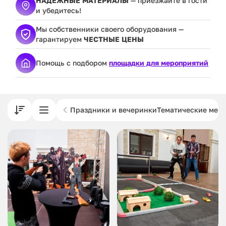
НАДЕЖНЫЕ МАТЕРИАЛЫ
— приезжайте в гости
и убедитесь!
Мы собственники своего оборудования —
гарантируем
ЧЕСТНЫЕ ЦЕНЫ
Помощь с подбором
площадки для мероприятий
Праздники и вечеринки
Тематические мер