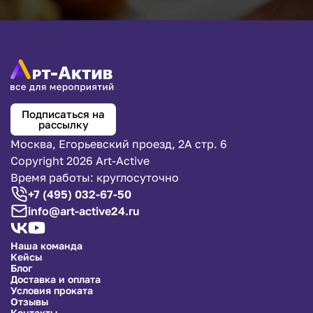
Подписаться на
рассылку
Москва, Егорьевский проезд, 2А стр. 6
Copyright 2026 Art-Active
Время работы: круглосуточно
+7 (495) 032-67-50
info@art-active24.ru
Наша команда
Кейсы
Блог
Доставка и оплата
Условия проката
Отзывы
Контакты