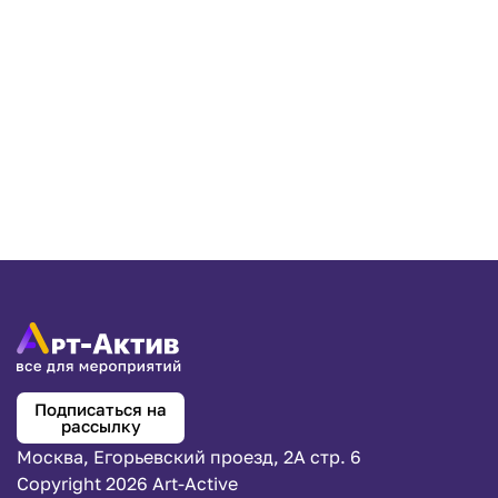
Подписаться на
рассылку
Москва, Егорьевский проезд, 2А стр. 6
Copyright 2026 Art-Active