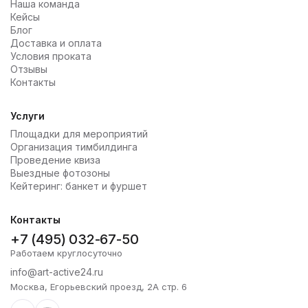
Наша команда
Кейсы
Блог
Доставка и оплата
Условия проката
Отзывы
Контакты
Услуги
Площадки для мероприятий
Организация тимбилдинга
Проведение квиза
Выездные фотозоны
Кейтеринг: банкет и фуршет
Контакты
+7 (495) 032-67-50
Работаем круглосуточно
info@art-active24.ru
Москва, Егорьевский проезд, 2А стр. 6