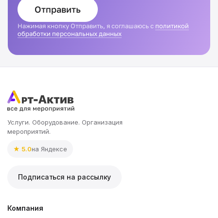
Отправить
Нажимая кнопку Отправить, я соглашаюсь с
политикой
обработки персональных данных
Услуги. Оборудование. Организация
мероприятий.
★ 5.0
на Яндексе
Подписаться на рассылку
Компания