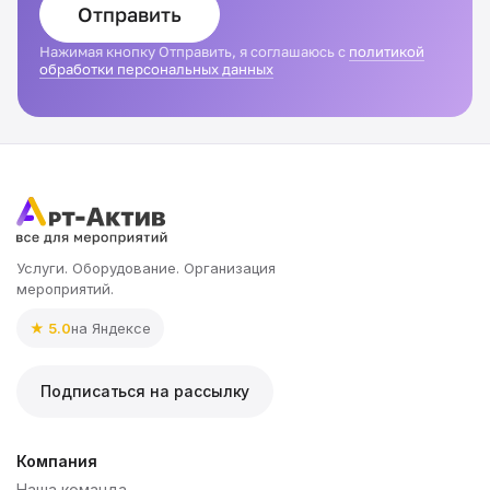
Отправить
Нажимая кнопку Отправить, я соглашаюсь с
политикой
обработки персональных данных
Услуги. Оборудование. Организация
мероприятий.
★ 5.0
на Яндексе
Подписаться на рассылку
Компания
Наша команда