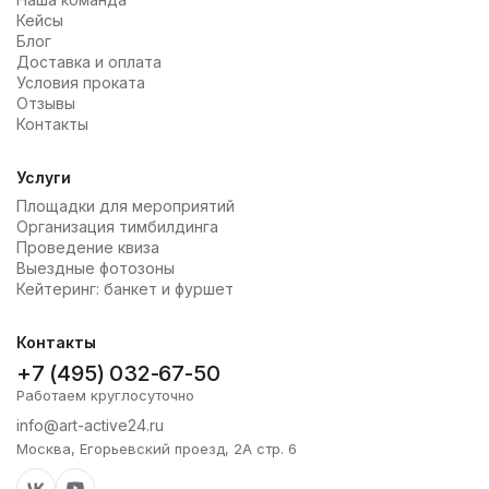
Кейсы
Блог
Доставка и оплата
Условия проката
Отзывы
Контакты
Услуги
Площадки для мероприятий
Организация тимбилдинга
Проведение квиза
Выездные фотозоны
Кейтеринг: банкет и фуршет
Контакты
+7 (495) 032-67-50
Работаем круглосуточно
info@art-active24.ru
Москва, Егорьевский проезд, 2А стр. 6