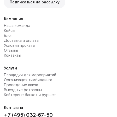
Подписаться на рассылку
Компания
Наша команда
Кейсы
Блог
Доставка и оплата
Условия проката
Отзывы
Контакты
Услуги
Площадки для мероприятий
Организация тимбилдинга
Проведение квиза
Выездные фотозоны
Кейтеринг: банкет и фуршет
Контакты
+7 (495) 032-67-50